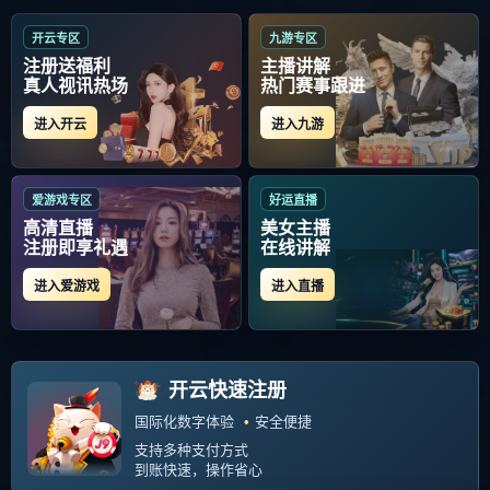
首页
首页
综合球星
球员转会
伤病情况
数据表现
篮球新闻
球队战术分析/战绩预测
赛事商业化/俱乐部运营
足球赛事
欧冠
五大联赛
中超
综合资讯
体育科技/政策法规变化
科学健身方法