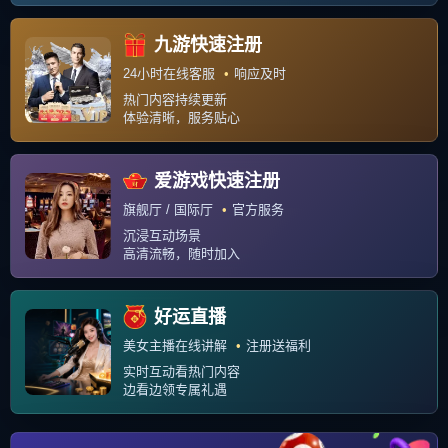
田径赛事
常见运动损伤防护与康复
钻石联赛
关于我们
其他
首页
足球赛事
分类：
足球赛事
足球赛事
星空体育官网入口-包含转会期中超传出新动向，巴黎
圣日耳曼复出首秀，管理层表态——引发热议，年轻
球员得到机会的词条