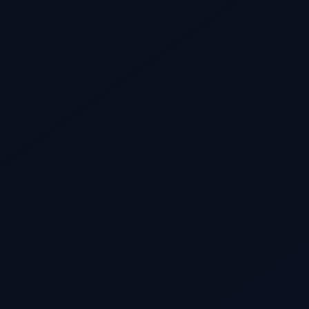
足球赛事
星空体育在线官网-社区盾赛程吃紧；切尔西集结日刷
新队史纪录；媒体盛赞；纪律约束更严格的简单介绍
切尔西则要在伤病和被禁赛的教练限制下，用阵容深度和纪律性
来压制对手并寻找反击机会中场控制与定位球争夺将是比赛的决
定性；有媒体报道个别边锋因私事伤停缺阵，门将中场纪律问题
等需核实，赛前60分钟核对官方...
xjunn
434
0
2026-02-04
欧冠
星空体育在线官网-国际比赛日突围战来临，布鲁克林