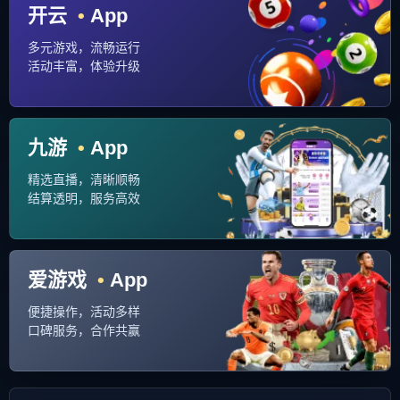
虎扑12月27日讯 法甲联赛17轮战罢，法国欧洲 体育 评选出了本
赛季目前为止法甲联赛的最佳阵，其中两名中超旧将丰特和卡库
塔入选，德佩和姆巴佩领衔锋线，巴黎圣日耳曼4将入选，里尔2
将入选，而内马尔迪...
xjunn
446
0
2026-03-02
中超
星空体育-关于法国杯赛前再迎强敌，波士顿凯尔特人
遗憾出局，主帅态度——气氛紧张，临场指挥获称赞
的信息
1、12强赛国足3胜3平4负积12分的战绩，虽然遗憾出局，但首次
在客 比如法国的法兰西大球场英格兰的温布利球场丹麦的哥本
哈根；而这支法国青年军的主帅，正是1998年法国队捧起大力神